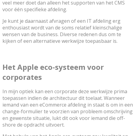
veel meer doet dan alleen het supporten van het CMS
voor één specifieke afdeling.
Je kunt je daarnaast afvragen of een IT afdeling erg
enthousiast wordt van de soms relatief kleinschalige
wensen van de business. Diverse redenen dus om te
kijken of een alternatieve werkwijze toepasbaar is.
Het Apple eco-systeem voor
corporates
In mijn optiek kan een corporate deze werkwijze prima
toepassen indien de architectuur dit toelaat. Wanneer
iemand van een eCommerce afdeling in staat is om in een
change-formulier te voorzien van probleem omschrijving
en gewenste situatie, lukt dit ook voor iemand die off-
shore de opdracht uitvoert.