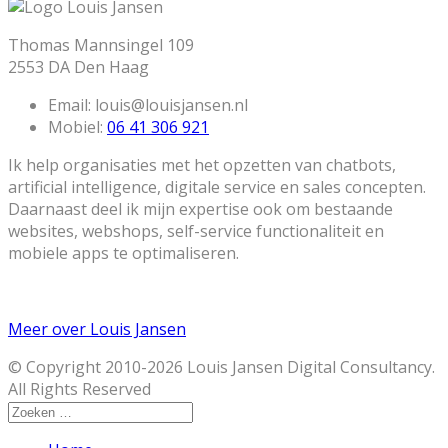
Thomas Mannsingel 109
2553 DA Den Haag
Email:
louis@louisjansen.nl
Mobiel:
06 41 306 921
Ik help organisaties met het opzetten van chatbots,
artificial intelligence, digitale service en sales concepten.
Daarnaast deel ik mijn expertise ook om bestaande
websites, webshops, self-service functionaliteit en
mobiele apps te optimaliseren.
Meer over Louis Jansen
© Copyright 2010-2026 Louis Jansen Digital Consultancy.
All Rights Reserved