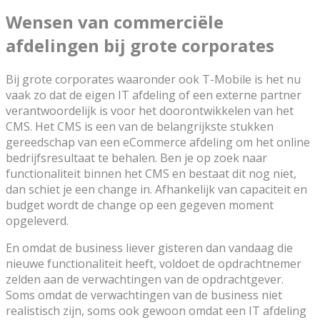
Wensen van commerciële
afdelingen bij grote corporates
Bij grote corporates waaronder ook T-Mobile is het nu
vaak zo dat de eigen IT afdeling of een externe partner
verantwoordelijk is voor het doorontwikkelen van het
CMS. Het CMS is een van de belangrijkste stukken
gereedschap van een eCommerce afdeling om het online
bedrijfsresultaat te behalen. Ben je op zoek naar
functionaliteit binnen het CMS en bestaat dit nog niet,
dan schiet je een change in. Afhankelijk van capaciteit en
budget wordt de change op een gegeven moment
opgeleverd.
En omdat de business liever gisteren dan vandaag die
nieuwe functionaliteit heeft, voldoet de opdrachtnemer
zelden aan de verwachtingen van de opdrachtgever.
Soms omdat de verwachtingen van de business niet
realistisch zijn, soms ook gewoon omdat een IT afdeling