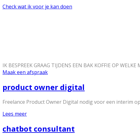
Check wat ik voor je kan doen
IK BESPREEK GRAAG TIJDENS EEN BAK KOFFIE OP WELKE
Maak een afspraak
product owner digital
Freelance Product Owner Digital nodig voor een interim o
Lees meer
chatbot consultant