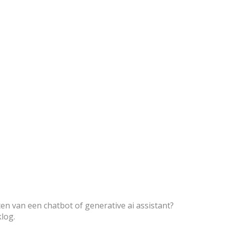
en van een chatbot of generative ai assistant?
klog.