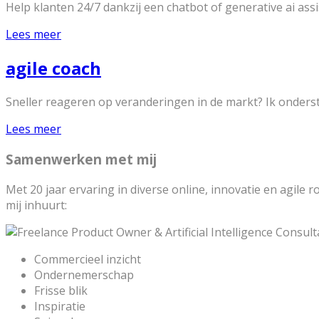
Help klanten 24/7 dankzij een chatbot of generative ai ass
Lees meer
agile coach
Sneller reageren op veranderingen in de markt? Ik onderste
Lees meer
Samenwerken met mij
Met 20 jaar ervaring in diverse online, innovatie en agile
mij inhuurt:
Commercieel inzicht
Ondernemerschap
Frisse blik
Inspiratie