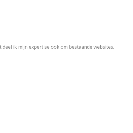
ast deel ik mijn expertise ook om bestaande websites,