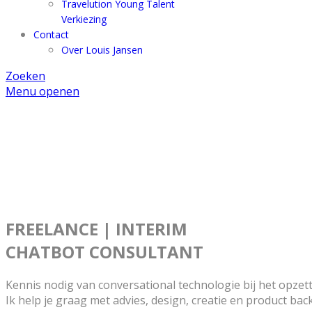
Travelution Young Talent
Verkiezing
Contact
Over Louis Jansen
Zoeken
Menu openen
FREELANCE | INTERIM
CHATBOT CONSULTANT
Kennis nodig van conversational technologie bij het opzett
Ik help je graag met advies, design, creatie en product bac